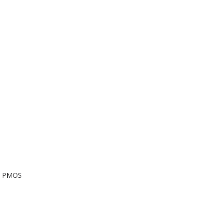
co PMOS